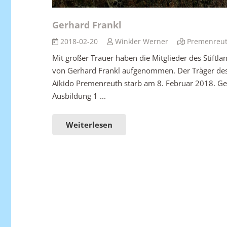
Gerhard Frankl
2018-02-20
Winkler Werner
Premenreu
Mit großer Trauer haben die Mitglieder des Stiftla
von Gerhard Frankl aufgenommen. Der Träger des
Aikido Premenreuth starb am 8. Februar 2018. G
Ausbildung 1 ...
Weiterlesen