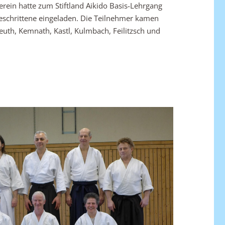
erein hatte zum Stiftland Aikido Basis-Lehrgang
geschrittene eingeladen. Die Teilnehmer kamen
uth, Kemnath, Kastl, Kulmbach, Feilitzsch und