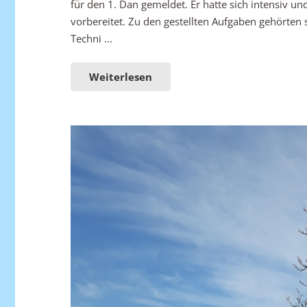
für den 1. Dan gemeldet. Er hatte sich intensiv un
vorbereitet. Zu den gestellten Aufgaben gehörte
Techni ...
Weiterlesen