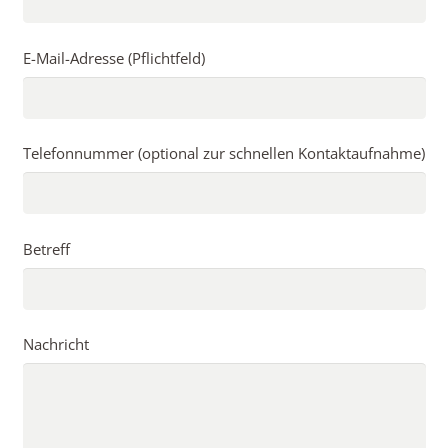
E-Mail-Adresse (Pflichtfeld)
Telefonnummer (optional zur schnellen Kontaktaufnahme)
Betreff
Nachricht