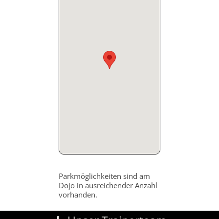
Parkmöglichkeiten sind am
Dojo in ausreichender Anzahl
vorhanden.