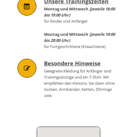
Unsere Trainingszeiten
Montag und Mittwoch
(jeweils 18:00
bis 19:00 Uhr)
für Kinder und Anfänger
Montag und Mittwoch
(jeweils 19:00
bis 20:00 Uhr)
für Fortgeschrittene (Erwachsene)
Besondere Hinweise
Geeignete Kleidung für Anfänger sind
Trainingsanzüge und ein T-Shirt. Wir
empfehlen den Kimono. Sie üben ohne
Socken, Armbänder, Ketten, Ohrringe
usw.