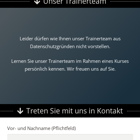
Unser Trainerteam
Leider dürfen wie Ihnen unser Trainerteam aus
Datenschutzgründen nicht vorstellen.
Lernen Sie unser Trainerteam im Rahmen eines Kurses
persönlich kennen. Wir freuen uns auf Sie.
Treten Sie mit uns in Kontakt
Vor- und Nachname (Pflichtfeld)