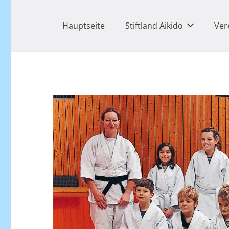
Hauptseite
Stiftland Aikido
Ver