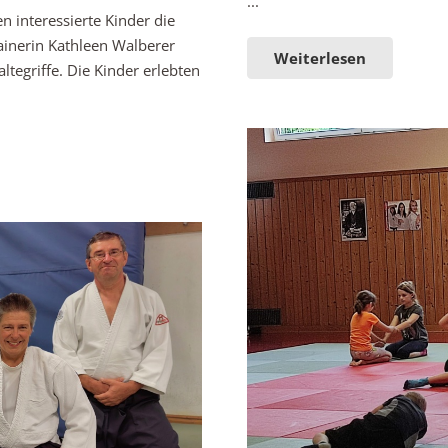
...
 interessierte Kinder die
ainerin Kathleen Walberer
Weiterlesen
tegriffe. Die Kinder erlebten