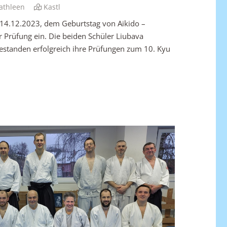
athleen
Kastl
 14.12.2023, dem Geburtstag von Aikido –
 Prüfung ein. Die beiden Schüler Liubava
standen erfolgreich ihre Prüfungen zum 10. Kyu