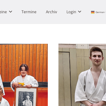
eine
Termine
Archiv
Login
German