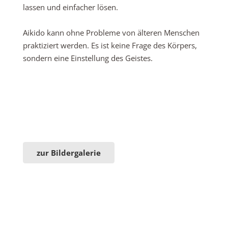
lassen und einfacher lösen.
Aikido kann ohne Probleme von älteren Menschen
praktiziert werden. Es ist keine Frage des Körpers,
sondern eine Einstellung des Geistes.
zur Bildergalerie