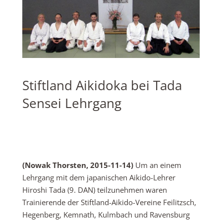
Stiftland Aikidoka bei Tada
Sensei Lehrgang
(Nowak Thorsten, 2015-11-14)
Um an einem
Lehrgang mit dem japanischen Aikido-Lehrer
Hiroshi Tada (9. DAN) teilzunehmen waren
Trainierende der Stiftland-Aikido-Vereine Feilitzsch,
Hegenberg, Kemnath, Kulmbach und Ravensburg