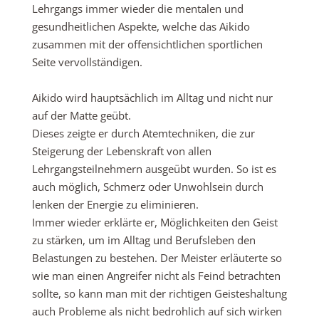
Lehrgangs immer wieder die mentalen und
gesundheitlichen Aspekte, welche das Aikido
zusammen mit der offensichtlichen sportlichen
Seite vervollständigen.
Aikido wird hauptsächlich im Alltag und nicht nur
auf der Matte geübt.
Dieses zeigte er durch Atemtechniken, die zur
Steigerung der Lebenskraft von allen
Lehrgangsteilnehmern ausgeübt wurden. So ist es
auch möglich, Schmerz oder Unwohlsein durch
lenken der Energie zu eliminieren.
Immer wieder erklärte er, Möglichkeiten den Geist
zu stärken, um im Alltag und Berufsleben den
Belastungen zu bestehen. Der Meister erläuterte so
wie man einen Angreifer nicht als Feind betrachten
sollte, so kann man mit der richtigen Geisteshaltung
auch Probleme als nicht bedrohlich auf sich wirken