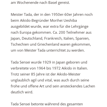
am Wochenende nach Basel gereist.
Meister Tada, der in den 1950er-60er Jahren noch
beim Aikido-Begründer Morihei Ueshiba
ausgebildet wurde, war extra für die Lehrgänge
nach Europa gekommen. Ca. 200 Teilnehmer aus
Japan, Deutschland, Frankreich, Italien, Spanien,
Tschechien und Griechenland waren gekommen,
um von Meister Tada unterrichtet zu werden.
Tada Sensei wurde 1929 in Japan geboren und
verbreitete von 1964 bis 1972 Aikido in Italien.
Trotz seiner 85 Jahre ist der Aikido-Meister
unglaublich agil und vital, was auch durch seine
frohe und offene Art und sein ansteckendes Lachen
deutlich wird.
Tada Sensei betonte während des gesamten