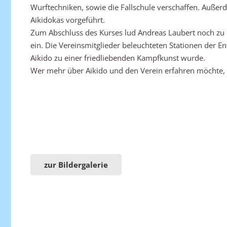
Wurftechniken, sowie die Fallschule verschaffen. Auße
Aikidokas vorgeführt.
Zum Abschluss des Kurses lud Andreas Laubert noch zu 
ein. Die Vereinsmitglieder beleuchteten Stationen der 
Aikido zu einer friedliebenden Kampfkunst wurde.
Wer mehr über Aikido und den Verein erfahren möchte,
zur Bildergalerie