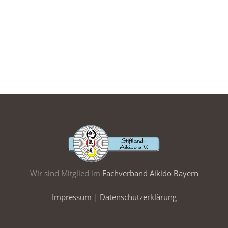
Wir sind Mitglied im
Fachverband Aikido Bayern
Impressum
|
Datenschutzerklärung