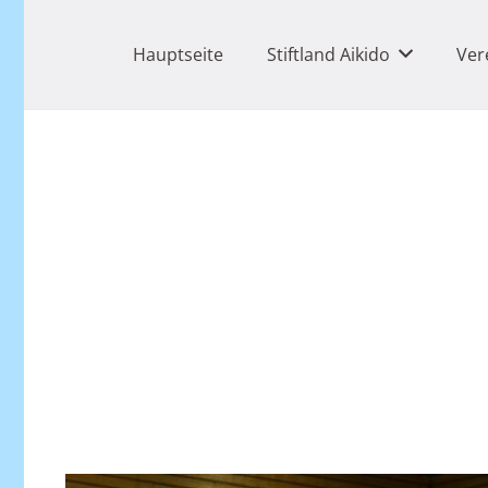
Hauptseite
Stiftland Aikido
Ver